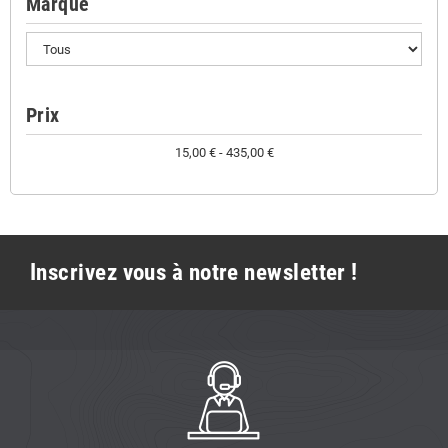
Marque
Prix
15,00 € - 435,00 €
Inscrivez vous à notre newsletter !