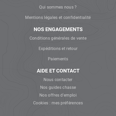
Qui sommes nous ?
Mentions légales et confidentialité
NOS ENGAGEMENTS
Conditions générales de vente
Expéditions et retour
Paiements
AIDE ET CONTACT
Nous contacter
Nos guides chasse
Nos offres d'emploi
Cookies : mes préférences