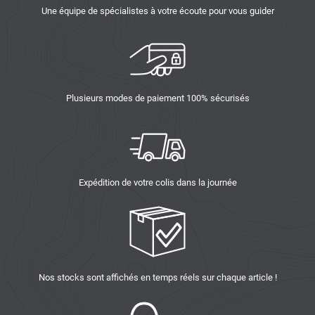
Une équipe de spécialistes à votre écoute pour vous guider
Plusieurs modes de paiement 100% sécurisés
Expédition de votre colis dans la journée
Nos stocks sont affichés en temps réels sur chaque article !