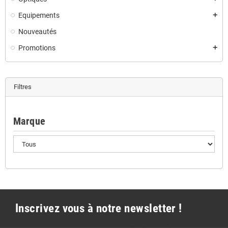
Equipements
add
Nouveautés
Promotions
add
Filtres
Marque
Inscrivez vous à notre newsletter !