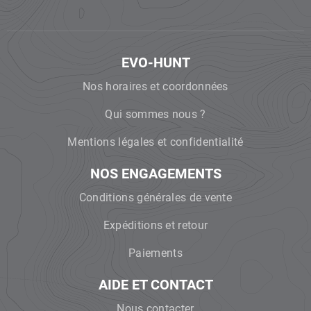
EVO-HUNT
Nos horaires et coordonnées
Qui sommes nous ?
Mentions légales et confidentialité
NOS ENGAGEMENTS
Conditions générales de vente
Expéditions et retour
Paiements
AIDE ET CONTACT
Nous contacter