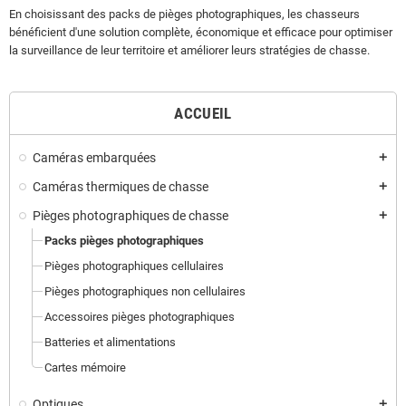
En choisissant des packs de pièges photographiques, les chasseurs
bénéficient d'une solution complète, économique et efficace pour optimiser
la surveillance de leur territoire et améliorer leurs stratégies de chasse.
ACCUEIL
Caméras embarquées
add
Caméras thermiques de chasse
add
Pièges photographiques de chasse
add
Packs pièges photographiques
Pièges photographiques cellulaires
Pièges photographiques non cellulaires
Accessoires pièges photographiques
Batteries et alimentations
Cartes mémoire
Optiques
add