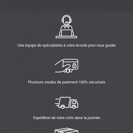
Une équipe de spécialistes à votre écoute pour vous guider
Plusieurs modes de paiement 100% sécurisés
Expédition de votre colis dans la journée