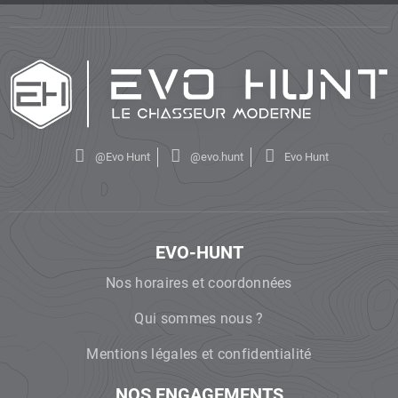
@Evo Hunt
@evo.hunt
Evo Hunt
EVO-HUNT
Nos horaires et coordonnées
Qui sommes nous ?
Mentions légales et confidentialité
NOS ENGAGEMENTS