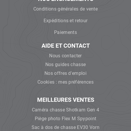
Conditions générales de vente
Expéditions et retour
Paiements
AIDE ET CONTACT
Nous contacter
Nos guides chasse
Nos offres d'emploi
Cookies : mes préférences
MEILLEURES VENTES
Caméra chasse Shotkam Gen 4
Piège photo Flex M Spypoint
Sac à dos de chasse EV30 Vorn