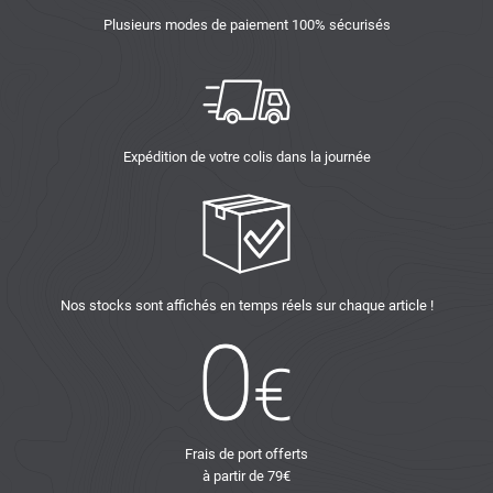
Plusieurs modes de paiement 100% sécurisés
Expédition de votre colis dans la journée
Nos stocks sont affichés en temps réels sur chaque article !
Frais de port offerts
à partir de 79€