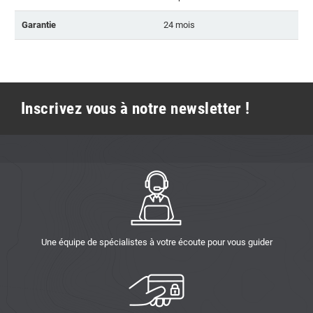
Garantie
24 mois
Inscrivez vous à notre newsletter !
Une équipe de spécialistes à votre écoute pour vous guider