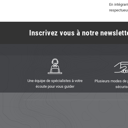
En intégran
respectueus
Inscrivez vous à notre newslette
Une équipe de spécialistes à votre
Plusieurs modes de
écoute pour vous guider
sécuris