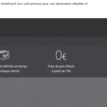
bénéficient d'un outil précieux pour une observation détaillée et
.
nt affichés en temps
Frais de port offerts
 chaque article !
à partir de 79€