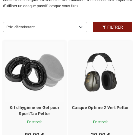
d'utiliser un casque passif lorsque vous tirez.
Prix, décroissant
FILTRER
Kit d'hygiène en Gel pour
Casque Optime 2 Vert Peltor
SportTac Peltor
En stock
En stock