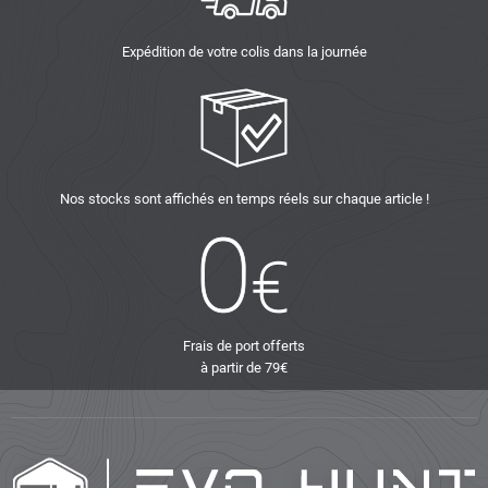
Expédition de votre colis dans la journée
Nos stocks sont affichés en temps réels sur chaque article !
Frais de port offerts
à partir de 79€