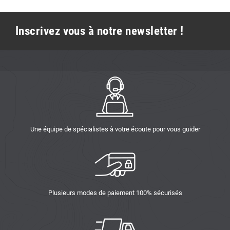
Inscrivez vous à notre newsletter !
Une équipe de spécialistes à votre écoute pour vous guider
Plusieurs modes de paiement 100% sécurisés