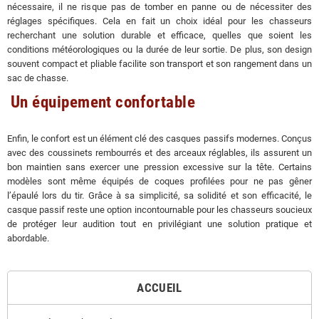
nécessaire, il ne risque pas de tomber en panne ou de nécessiter des
réglages spécifiques. Cela en fait un choix idéal pour les chasseurs
recherchant une solution durable et efficace, quelles que soient les
conditions météorologiques ou la durée de leur sortie. De plus, son design
souvent compact et pliable facilite son transport et son rangement dans un
sac de chasse.
Un équipement confortable
Enfin, le confort est un élément clé des casques passifs modernes. Conçus
avec des coussinets rembourrés et des arceaux réglables, ils assurent un
bon maintien sans exercer une pression excessive sur la tête. Certains
modèles sont même équipés de coques profilées pour ne pas gêner
l’épaulé lors du tir. Grâce à sa simplicité, sa solidité et son efficacité, le
casque passif reste une option incontournable pour les chasseurs soucieux
de protéger leur audition tout en privilégiant une solution pratique et
abordable.
ACCUEIL