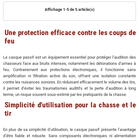
Affichage 1-5 de 5 article(s)
Une protection efficace contre les coups de
feu
Le casque passif est un équipement essentiel pour protéger l’audition des
chasseurs face aux bruits intenses, notamment les détonations d’armes à
feu. Contrairement aux protections électroniques, il fonctionne sans
amplification ni filtration active du son, offrant une isolation constante
contre les nuisances sonores. En réduisant efficacement le volume des tirs,
il permet d’éviter les traumatismes auditifs et la perte d’audition à long
terme, un risque souvent sous-estimé par les pratiquants de la chasse.
Simplicité d'utilisation pour la chasse et le
tir
En plus de sa simplicité d’utilisation, le casque passif présente l’avantage
d’être fiable et robuste. Sans composants électroniques ni alimentation