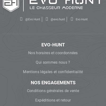
@Evo Hunt
@evo.hunt
Evo Hunt
EVO-HUNT
Nos horaires et coordonnées
Qui sommes nous ?
Mentions légales et confidentialité
NOS ENGAGEMENTS
Conditions générales de vente
Expéditions et retour