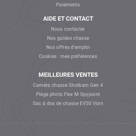
Paiements
AIDE ET CONTACT
Nous contacter
Nos guides chasse
Nos offres d'emploi
Cookies : mes préférences
MEILLEURES VENTES
Caméra chasse Shotkam Gen 4
Piège photo Flex M Spypoint
Sac à dos de chasse EV30 Vorn