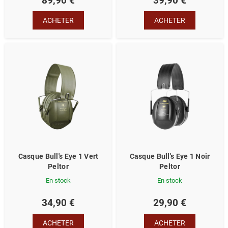
89,90 €
39,90 €
ACHETER
ACHETER
Casque Bull's Eye 1 Vert
Casque Bull's Eye 1 Noir
Peltor
Peltor
En stock
En stock
34,90 €
29,90 €
ACHETER
ACHETER