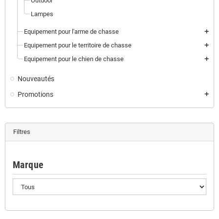
Outdoor
Lampes
Equipement pour l'arme de chasse
add
Equipement pour le territoire de chasse
add
Equipement pour le chien de chasse
add
Nouveautés
Promotions
add
Filtres
Marque