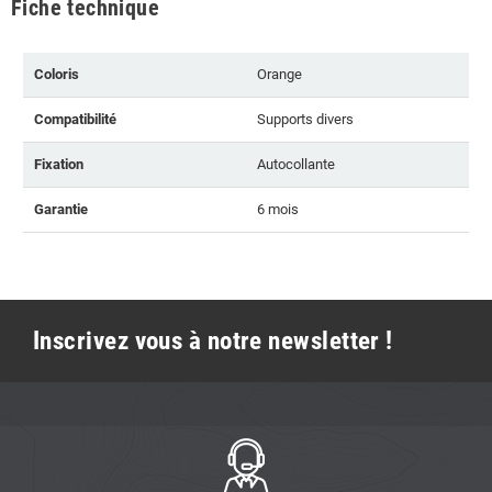
Fiche technique
Coloris
Orange
Compatibilité
Supports divers
Fixation
Autocollante
Garantie
6 mois
Inscrivez vous à notre newsletter !