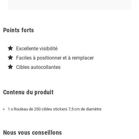
Points forts
Excellente visibilité
Faciles à positionner et à remplacer
Cibles autocollantes
Contenu du produit
1 x Rouleau de 250 cibles stickers 7,5 cm de diamètre
Nous vous conseillons