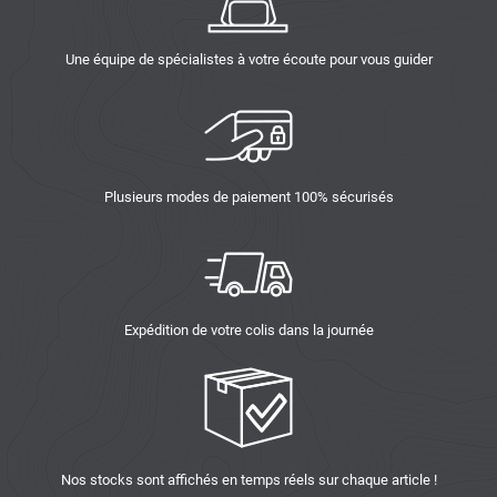
Une équipe de spécialistes à votre écoute pour vous guider
Plusieurs modes de paiement 100% sécurisés
Expédition de votre colis dans la journée
Nos stocks sont affichés en temps réels sur chaque article !