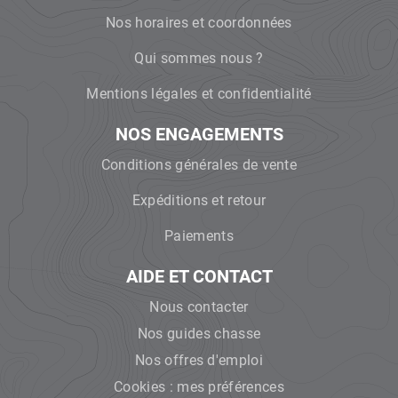
Nos horaires et coordonnées
Qui sommes nous ?
Mentions légales et confidentialité
NOS ENGAGEMENTS
Conditions générales de vente
Expéditions et retour
Paiements
AIDE ET CONTACT
Nous contacter
Nos guides chasse
Nos offres d'emploi
Cookies : mes préférences