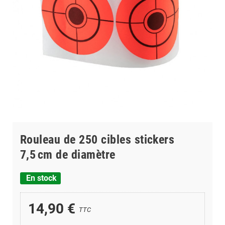
Rouleau de 250 cibles stickers
7,5 cm de diamètre
En stock
14,90 €
TTC