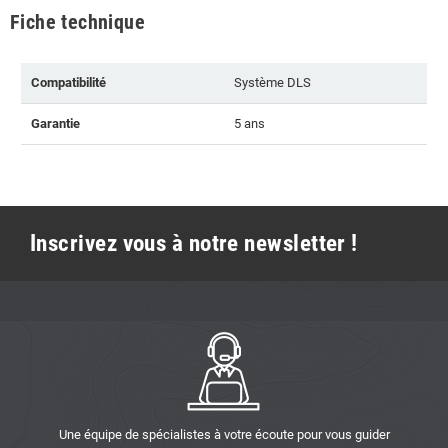
Fiche technique
Compatibilité
Système DLS
Garantie
5 ans
Inscrivez vous à notre newsletter !
Une équipe de spécialistes à votre écoute pour vous guider