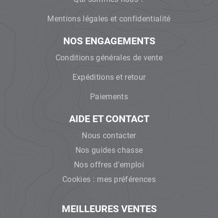
Mentions légales et confidentialité
NOS ENGAGEMENTS
Conditions générales de vente
Expéditions et retour
Paiements
AIDE ET CONTACT
Nous contacter
Nos guides chasse
Nos offres d'emploi
Cookies : mes préférences
MEILLEURES VENTES