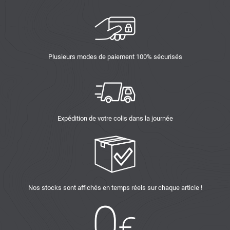
Plusieurs modes de paiement 100% sécurisés
Expédition de votre colis dans la journée
Nos stocks sont affichés en temps réels sur chaque article !