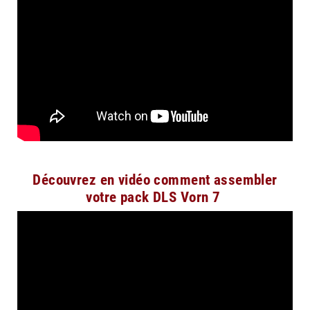
Découvrez en vidéo comment assembler
votre pack DLS Vorn 7