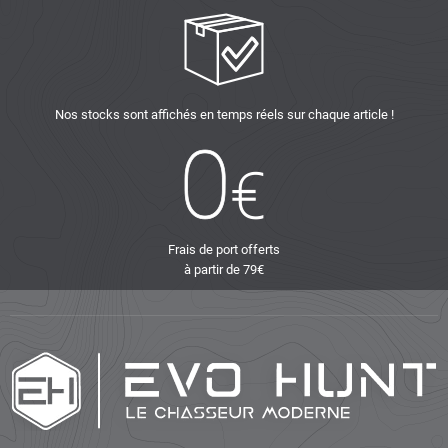
Nos stocks sont affichés en temps réels sur chaque article !
Frais de port offerts
à partir de 79€