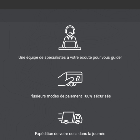
Une équipe de spécialistes à votre écoute pour vous guider
Plusieurs modes de paiement 100% sécurisés
Expédition de votre colis dans la journée