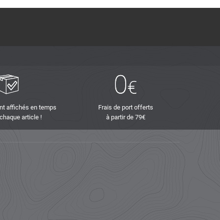
nt affichés en temps
Frais de port offerts
 chaque article !
à partir de 79€