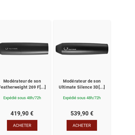
Modérateur de son
Modérateur de son
Featherweight 269 F[...]
Ultimate Silence 3D[...]
Expédié sous 48h/72h
Expédié sous 48h/72h
419,90 €
539,90 €
ACHETER
ACHETER