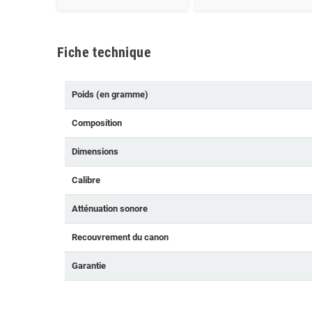
Fiche technique
Poids (en gramme)
Composition
Dimensions
Calibre
Atténuation sonore
Recouvrement du canon
Garantie