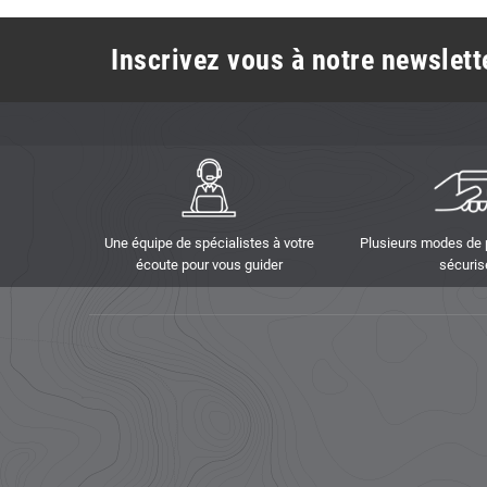
Inscrivez vous à notre newslette
Une équipe de spécialistes à votre
Plusieurs modes de
écoute pour vous guider
sécuris