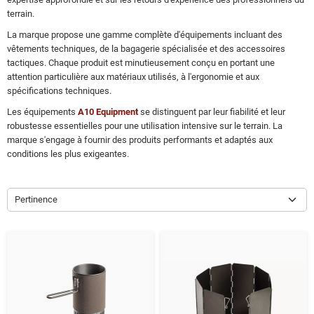
terrain.
La marque propose une gamme complète d'équipements incluant des
vêtements techniques, de la bagagerie spécialisée et des accessoires
tactiques. Chaque produit est minutieusement conçu en portant une
attention particulière aux matériaux utilisés, à l'ergonomie et aux
spécifications techniques.
Les équipements
A10 Equipment
se distinguent par leur fiabilité et leur
robustesse essentielles pour une utilisation intensive sur le terrain. La
marque s'engage à fournir des produits performants et adaptés aux
conditions les plus exigeantes.
Pertinence