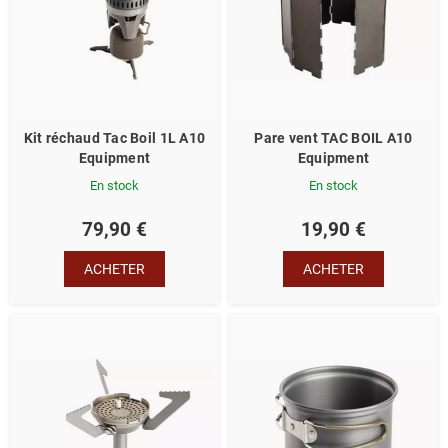
Kit réchaud Tac Boil 1L A10
Pare vent TAC BOIL A10
Equipment
Equipment
En stock
En stock
79,90 €
19,90 €
ACHETER
ACHETER