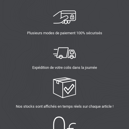
Plusieurs modes de paiement 100% sécurisés
Expédition de votre colis dans la journée
Nos stocks sont affichés en temps réels sur chaque article !