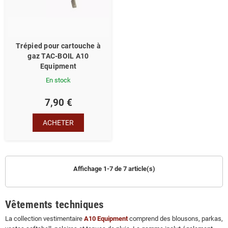
Trépied pour cartouche à
gaz TAC-BOIL A10
Equipment
En stock
7,90 €
ACHETER
Affichage 1-7 de 7 article(s)
Vêtements techniques
La collection vestimentaire
A10 Equipment
comprend des blousons, parkas,