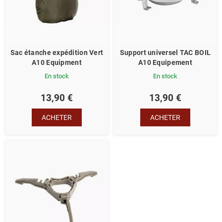
Sac étanche expédition Vert
Support universel TAC BOIL
A10 Equipment
A10 Equipement
En stock
En stock
13,90 €
13,90 €
ACHETER
ACHETER