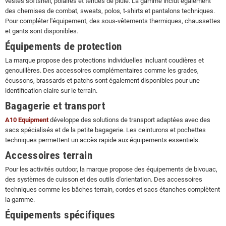
vestes softshell, polaires et tenues de pluie. La gamme inclut également
des chemises de combat, sweats, polos, t-shirts et pantalons techniques.
Pour compléter l'équipement, des sous-vêtements thermiques, chaussettes
et gants sont disponibles.
Équipements de protection
La marque propose des protections individuelles incluant coudières et
genouillères. Des accessoires complémentaires comme les grades,
écussons, brassards et patchs sont également disponibles pour une
identification claire sur le terrain.
Bagagerie et transport
A10 Equipment
développe des solutions de transport adaptées avec des
sacs spécialisés et de la petite bagagerie. Les ceinturons et pochettes
techniques permettent un accès rapide aux équipements essentiels.
Accessoires terrain
Pour les activités outdoor, la marque propose des équipements de bivouac,
des systèmes de cuisson et des outils d'orientation. Des accessoires
techniques comme les bâches terrain, cordes et sacs étanches complètent
la gamme.
Équipements spécifiques