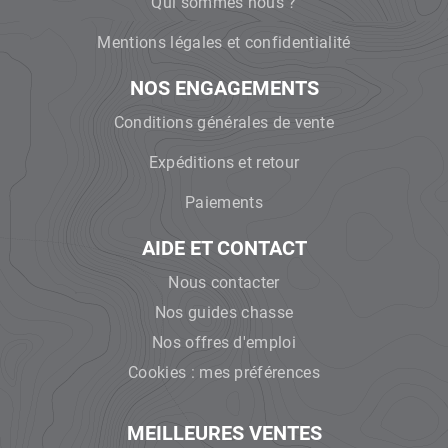
Qui sommes nous ?
Mentions légales et confidentialité
NOS ENGAGEMENTS
Conditions générales de vente
Expéditions et retour
Paiements
AIDE ET CONTACT
Nous contacter
Nos guides chasse
Nos offres d'emploi
Cookies : mes préférences
MEILLEURES VENTES