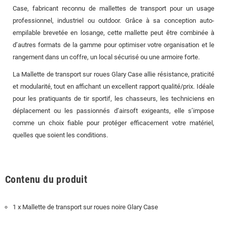
Case, fabricant reconnu de mallettes de transport pour un usage
professionnel, industriel ou outdoor. Grâce à sa conception auto-
empilable brevetée en losange, cette mallette peut être combinée à
d’autres formats de la gamme pour optimiser votre organisation et le
rangement dans un coffre, un local sécurisé ou une armoire forte.
La Mallette de transport sur roues Glary Case allie résistance, praticité
et modularité, tout en affichant un excellent rapport qualité/prix. Idéale
pour les pratiquants de tir sportif, les chasseurs, les techniciens en
déplacement ou les passionnés d’airsoft exigeants, elle s’impose
comme un choix fiable pour protéger efficacement votre matériel,
quelles que soient les conditions.
Contenu du produit
1 x Mallette de transport sur roues noire Glary Case