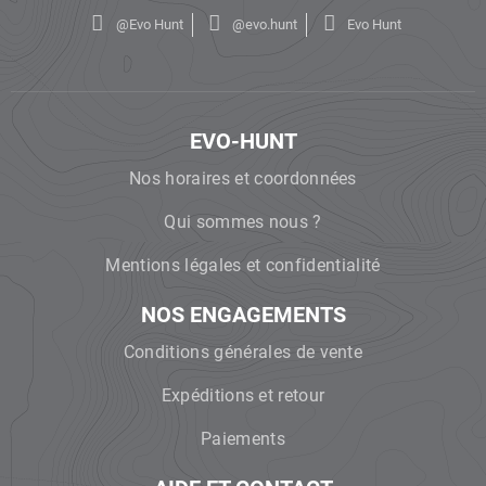
@Evo Hunt
@evo.hunt
Evo Hunt
EVO-HUNT
Nos horaires et coordonnées
Qui sommes nous ?
Mentions légales et confidentialité
NOS ENGAGEMENTS
Conditions générales de vente
Expéditions et retour
Paiements