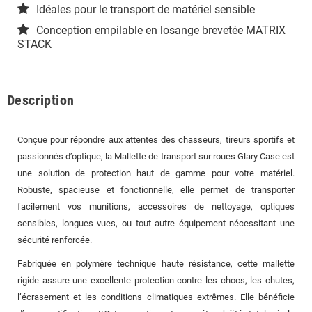
Idéales pour le transport de matériel sensible
Conception empilable en losange brevetée MATRIX
STACK
Description
Conçue pour répondre aux attentes des chasseurs, tireurs sportifs et
passionnés d’optique, la Mallette de transport sur roues Glary Case est
une solution de protection haut de gamme pour votre matériel.
Robuste, spacieuse et fonctionnelle, elle permet de transporter
facilement vos munitions, accessoires de nettoyage, optiques
sensibles, longues vues, ou tout autre équipement nécessitant une
sécurité renforcée.
Fabriquée en polymère technique haute résistance, cette mallette
rigide assure une excellente protection contre les chocs, les chutes,
l’écrasement et les conditions climatiques extrêmes. Elle bénéficie