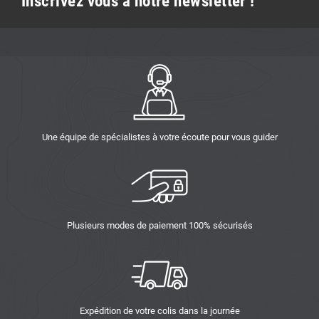
Inscrivez vous à notre newsletter !
Une équipe de spécialistes à votre écoute pour vous guider
Plusieurs modes de paiement 100% sécurisés
Expédition de votre colis dans la journée