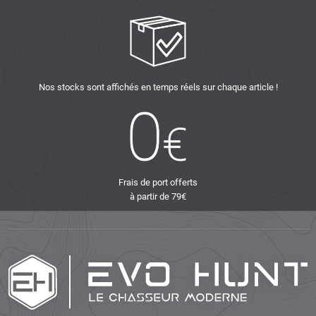
Nos stocks sont affichés en temps réels sur chaque article !
Frais de port offerts
à partir de 79€