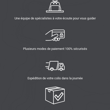
Une équipe de spécialistes à votre écoute pour vous guider
Plusieurs modes de paiement 100% sécurisés
Expédition de votre colis dans la journée