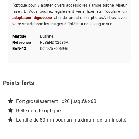
l'optique pour y ajouter divers accessoires (lampe torche, viseur
laser…). Vous pourrez également venir fixer sur l'oculaire un
adaptateur digiscopie
afin de prendre en photos/vidéos avec
votre smartphone les images à l'intérieur de la longue vue.
Marque
Bushnell
Référence
FLSENDX2680A
EAN-13
0029757005946
Points forts
Fort grossissement : x20 jusqu'à x60
Belle qualité optique
Lentille de 80mm pour un maximum de luminosité