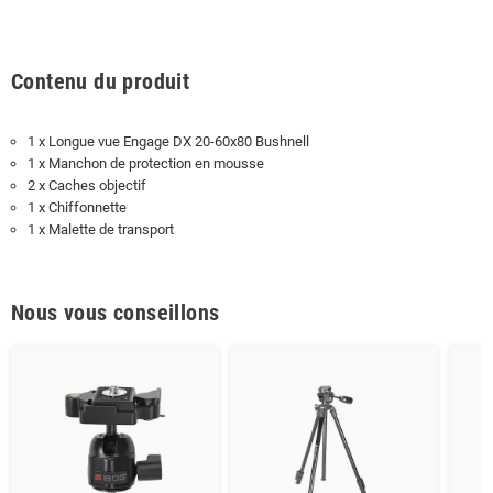
Contenu du produit
1 x Longue vue Engage DX 20-60x80 Bushnell
1 x Manchon de protection en mousse
2 x Caches objectif
1 x Chiffonnette
1 x Malette de transport
Nous vous conseillons