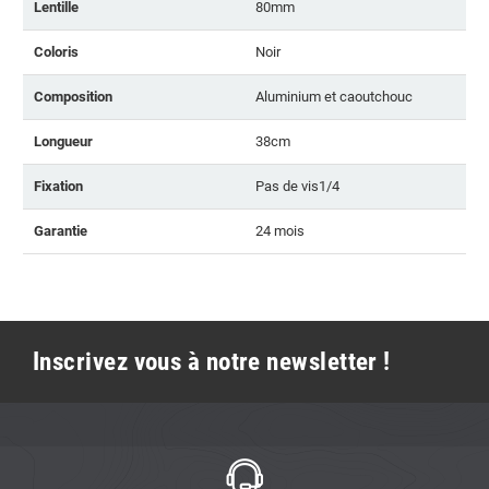
Lentille
80mm
Coloris
Noir
Composition
Aluminium et caoutchouc
Longueur
38cm
Fixation
Pas de vis1/4
Garantie
24 mois
Inscrivez vous à notre newsletter !