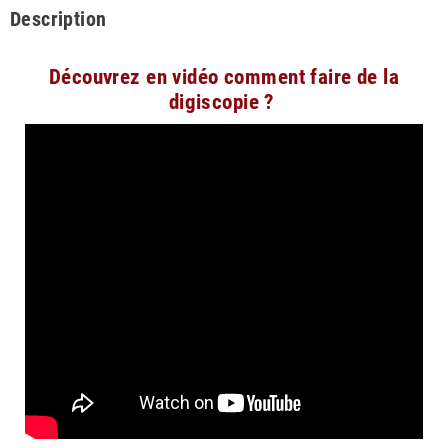
Description
Découvrez en vidéo comment faire de la
digiscopie ?