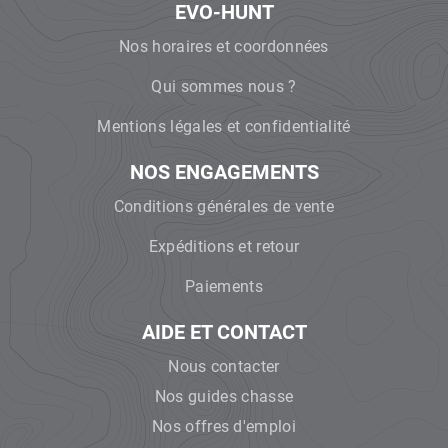
EVO-HUNT
Nos horaires et coordonnées
Qui sommes nous ?
Mentions légales et confidentialité
NOS ENGAGEMENTS
Conditions générales de vente
Expéditions et retour
Paiements
AIDE ET CONTACT
Nous contacter
Nos guides chasse
Nos offres d'emploi