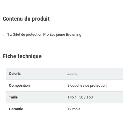
Contenu du produit
1 x Gilet de protection Pro Evo jaune Browning
Fiche technique
Coloris
Jaune
Composition
8 couches de protection
Taille
T45 / T50 / T60
Garantie
12 mois