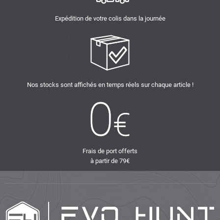
Expédition de votre colis dans la journée
Nos stocks sont affichés en temps réels sur chaque article !
Frais de port offerts
à partir de 79€