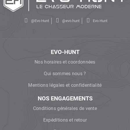
@Evo Hunt
@evo.hunt
Evo Hunt
EVO-HUNT
Nos horaires et coordonnées
Qui sommes nous ?
Mentions légales et confidentialité
NOS ENGAGEMENTS
Conditions générales de vente
Expéditions et retour