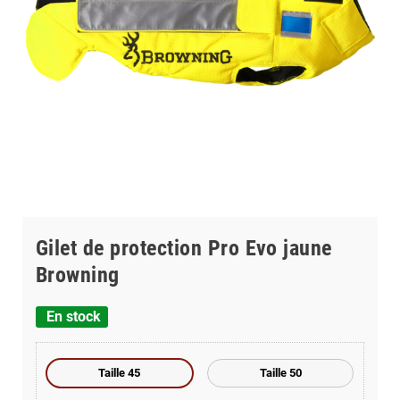
Gilet de protection Pro Evo jaune
Browning
En stock
Taille 45
Taille 50