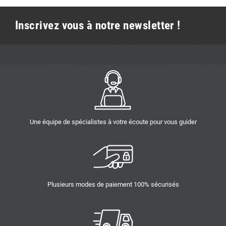
Inscrivez vous à notre newsletter !
Une équipe de spécialistes à votre écoute pour vous guider
Plusieurs modes de paiement 100% sécurisés