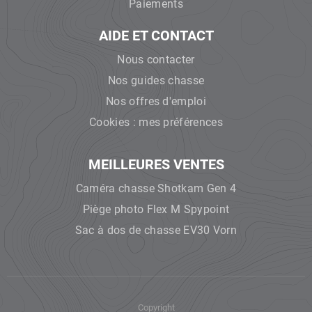
Paiements
AIDE ET CONTACT
Nous contacter
Nos guides chasse
Nos offres d'emploi
Cookies : mes préférences
MEILLEURES VENTES
Caméra chasse Shotkam Gen 4
Piège photo Flex M Spypoint
Sac à dos de chasse EV30 Vorn
Copyright