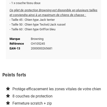
- 1 x couche tissu doux
Ce gilet de protection Browning est disponible en plusieurs tailles
et conviendra ainsi à un maximum de chiens de chasse :
- Taille 45 : Chien type Jack terrier
- Taille 50 : Chien type Teckel/Jack russel
- Taille 60 : Chien type Griffon bleu
Marque
Browning
Référence
CH105245
EAN-13
2000000265681
Points forts
Protège efficacement les zones vitales de votre chien
8 couches de protection
Fermeture scratch + zip