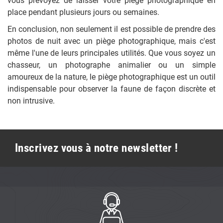
vous prévoyez de laisser votre piège photographique en
place pendant plusieurs jours ou semaines.
En conclusion, non seulement il est possible de prendre des
photos de nuit avec un piège photographique, mais c'est
même l'une de leurs principales utilités. Que vous soyez un
chasseur, un photographe animalier ou un simple
amoureux de la nature, le piège photographique est un outil
indispensable pour observer la faune de façon discrète et
non intrusive.
Inscrivez vous à notre newsletter !