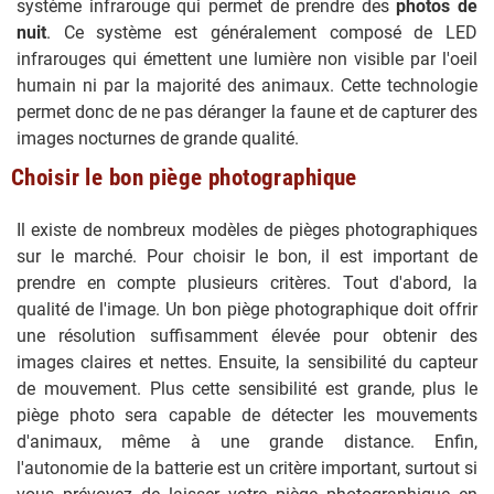
système infrarouge qui permet de prendre des
photos de
nuit
. Ce système est généralement composé de LED
infrarouges qui émettent une lumière non visible par l'oeil
humain ni par la majorité des animaux. Cette technologie
permet donc de ne pas déranger la faune et de capturer des
images nocturnes de grande qualité.
Choisir le bon piège photographique
Il existe de nombreux modèles de pièges photographiques
sur le marché. Pour choisir le bon, il est important de
prendre en compte plusieurs critères. Tout d'abord, la
qualité de l'image. Un bon piège photographique doit offrir
une résolution suffisamment élevée pour obtenir des
images claires et nettes. Ensuite, la sensibilité du capteur
de mouvement. Plus cette sensibilité est grande, plus le
piège photo sera capable de détecter les mouvements
d'animaux, même à une grande distance. Enfin,
l'autonomie de la batterie est un critère important, surtout si