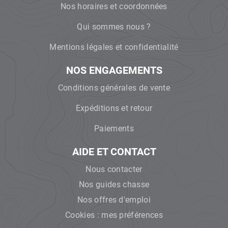
Nos horaires et coordonnées
Qui sommes nous ?
Mentions légales et confidentialité
NOS ENGAGEMENTS
Conditions générales de vente
Expéditions et retour
Paiements
AIDE ET CONTACT
Nous contacter
Nos guides chasse
Nos offres d'emploi
Cookies : mes préférences