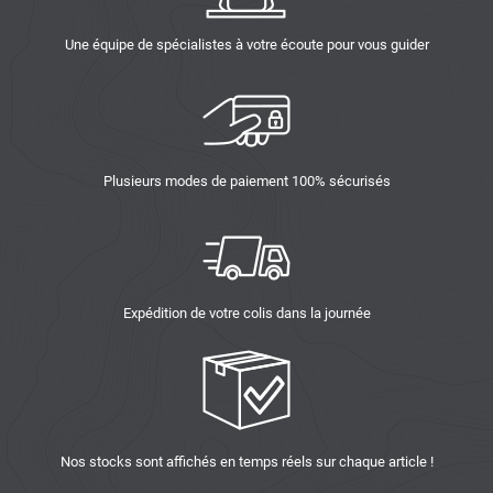
Une équipe de spécialistes à votre écoute pour vous guider
Plusieurs modes de paiement 100% sécurisés
Expédition de votre colis dans la journée
Nos stocks sont affichés en temps réels sur chaque article !