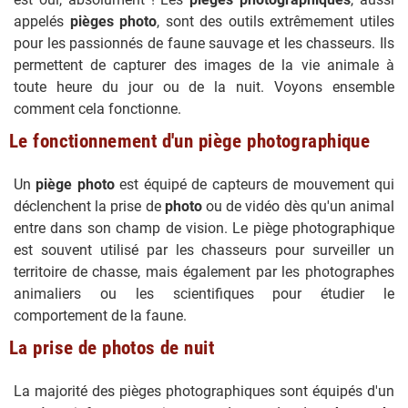
appelés
pièges photo
, sont des outils extrêmement utiles
pour les passionnés de faune sauvage et les chasseurs. Ils
permettent de capturer des images de la vie animale à
toute heure du jour ou de la nuit. Voyons ensemble
comment cela fonctionne.
Le fonctionnement d'un piège photographique
Un
piège photo
est équipé de capteurs de mouvement qui
déclenchent la prise de
photo
ou de vidéo dès qu'un animal
entre dans son champ de vision. Le piège photographique
est souvent utilisé par les chasseurs pour surveiller un
territoire de chasse, mais également par les photographes
animaliers ou les scientifiques pour étudier le
comportement de la faune.
La prise de photos de nuit
La majorité des pièges photographiques sont équipés d'un