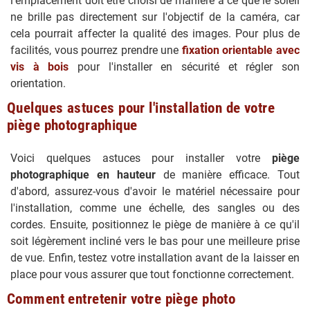
l'emplacement doit être choisi de manière à ce que le soleil
ne brille pas directement sur l'objectif de la caméra, car
cela pourrait affecter la qualité des images. Pour plus de
facilités, vous pourrez prendre une
fixation orientable avec
vis à bois
pour l'installer en sécurité et régler son
orientation.
Quelques astuces pour l'installation de votre
piège photographique
Voici quelques astuces pour installer votre
piège
photographique en hauteur
de manière efficace. Tout
d'abord, assurez-vous d'avoir le matériel nécessaire pour
l'installation, comme une échelle, des sangles ou des
cordes. Ensuite, positionnez le piège de manière à ce qu'il
soit légèrement incliné vers le bas pour une meilleure prise
de vue. Enfin, testez votre installation avant de la laisser en
place pour vous assurer que tout fonctionne correctement.
Comment entretenir votre piège photo