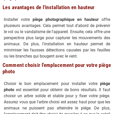
Les avantages de l'installation en hauteur
Installer votre
piège photographique en hauteur
offre
plusieurs avantages. Cela permet tout d'abord de prévenir
le vol ou le vandalisme de l'appareil. Ensuite, cela offre une
perspective plus large pour capturer les mouvements des
animaux. De plus, l'installation en hauteur permet de
minimiser les fausses détections causées par les feuilles
ou les branches qui bougent avec le vent.
Comment choisir l'emplacement pour votre piège
photo
Choisir le bon emplacement pour installer votre
piège
photo
est essentiel pour obtenir de bons résultats. Il faut
choisir un arbre solide et stable pour y fixer votre piège.
Assurez vous que l'arbre choisi est assez haut pour que les
animaux ne puissent pas atteindre le piège. De plus,