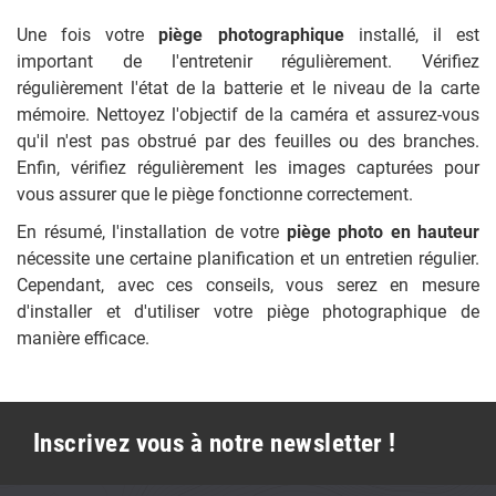
Une fois votre
piège photographique
installé, il est
important de l'entretenir régulièrement. Vérifiez
régulièrement l'état de la batterie et le niveau de la carte
mémoire. Nettoyez l'objectif de la caméra et assurez-vous
qu'il n'est pas obstrué par des feuilles ou des branches.
Enfin, vérifiez régulièrement les images capturées pour
vous assurer que le piège fonctionne correctement.
En résumé, l'installation de votre
piège photo en hauteur
nécessite une certaine planification et un entretien régulier.
Cependant, avec ces conseils, vous serez en mesure
d'installer et d'utiliser votre piège photographique de
manière efficace.
Inscrivez vous à notre newsletter !