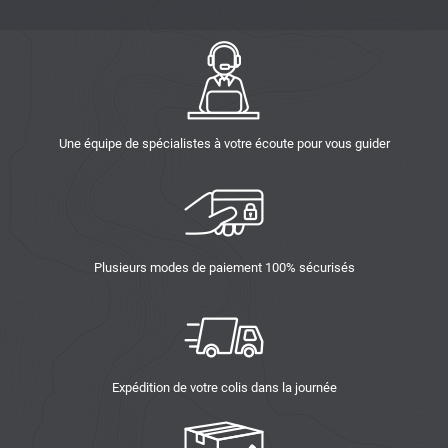
Une équipe de spécialistes à votre écoute pour vous guider
Plusieurs modes de paiement 100% sécurisés
Expédition de votre colis dans la journée