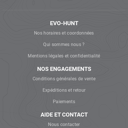
EVO-HUNT
Nos horaires et coordonnées
Qui sommes nous ?
Mentions légales et confidentialité
NOS ENGAGEMENTS
Conditions générales de vente
Expéditions et retour
Paiements
AIDE ET CONTACT
Nous contacter