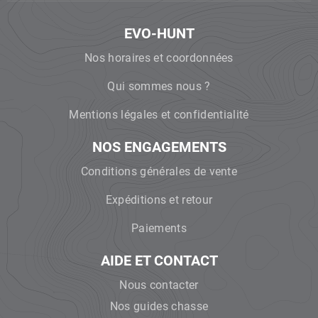
EVO-HUNT
Nos horaires et coordonnées
Qui sommes nous ?
Mentions légales et confidentialité
NOS ENGAGEMENTS
Conditions générales de vente
Expéditions et retour
Paiements
AIDE ET CONTACT
Nous contacter
Nos guides chasse