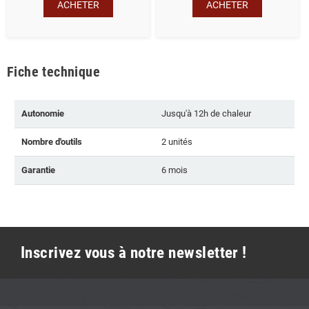
ACHETER
ACHETER
Fiche technique
Autonomie
Jusqu'à 12h de chaleur
Nombre d'outils
2 unités
Garantie
6 mois
Inscrivez vous à notre newsletter !