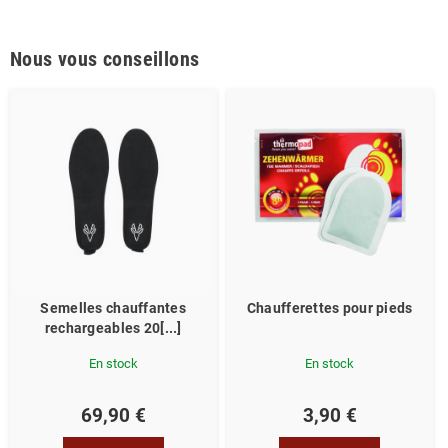
Nous vous conseillons
Semelles chauffantes
Chaufferettes pour pieds
rechargeables 20[...]
En stock
En stock
69,90 €
3,90 €