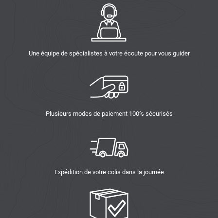
Une équipe de spécialistes à votre écoute pour vous guider
Plusieurs modes de paiement 100% sécurisés
Expédition de votre colis dans la journée