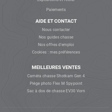
Paiements
AIDE ET CONTACT
Nous contacter
Nos guides chasse
Nos offres d'emploi
Cookies : mes préférences
MEILLEURES VENTES
Caméra chasse Shotkam Gen 4
Piège photo Flex M Spypoint
Sac à dos de chasse EV30 Vorn