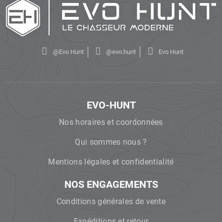
@Evo Hunt
@evo.hunt
Evo Hunt
EVO-HUNT
Nos horaires et coordonnées
Qui sommes nous ?
Mentions légales et confidentialité
NOS ENGAGEMENTS
Conditions générales de vente
Expéditions et retour