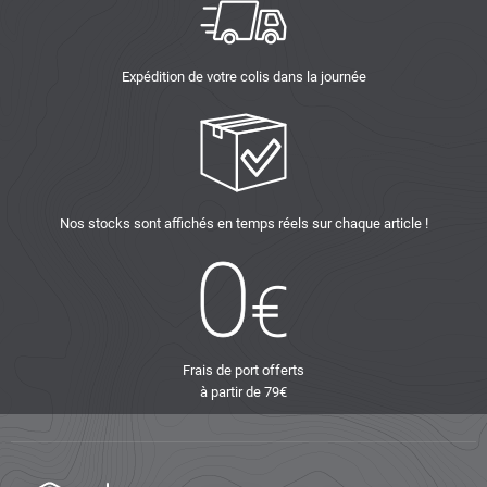
Expédition de votre colis dans la journée
Nos stocks sont affichés en temps réels sur chaque article !
Frais de port offerts
à partir de 79€