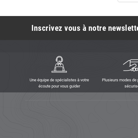
Inscrivez vous à notre newslette
Une équipe de spécialistes à votre
Plusieurs modes de
écoute pour vous guider
sécuris