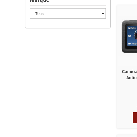
Caméra
Actio