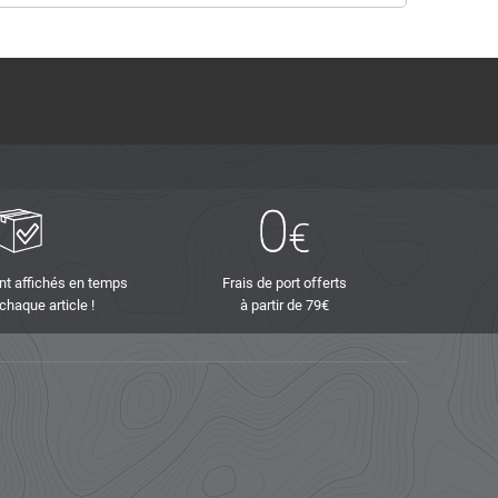
nt affichés en temps
Frais de port offerts
 chaque article !
à partir de 79€