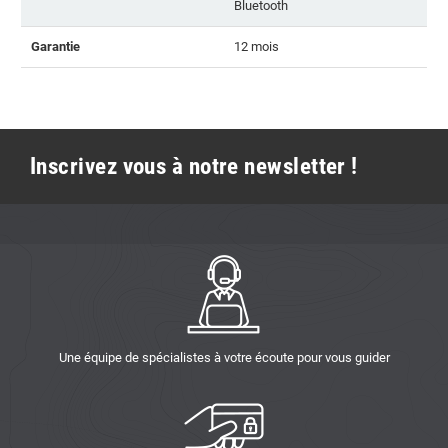
Bluetooth
Garantie
12 mois
Inscrivez vous à notre newsletter !
Une équipe de spécialistes à votre écoute pour vous guider