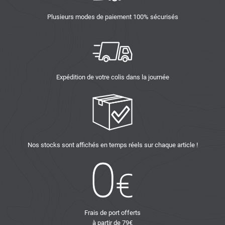
Plusieurs modes de paiement 100% sécurisés
Expédition de votre colis dans la journée
Nos stocks sont affichés en temps réels sur chaque article !
Frais de port offerts
à partir de 79€