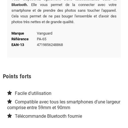
Bluetooth.
Elle vous permet de la connecter avec votre
smartphone et de prendre des photos sans toucher l'appareil.
Cela vous permet de ne pas bouger l'ensemble et d'avoir des
photos très nettes et de grande qualité.
Marque
Vanguard
Référence
PA-65
EAN-13
4719856248868
Points forts
Facile d'utilisation
Compatible avec tous les smartphones d'une largeur
comprise entre 59mm et 90mm
Télécommande Bluetooth fournie