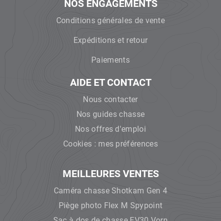
NOS ENGAGEMENTS
Conditions générales de vente
Expéditions et retour
Paiements
AIDE ET CONTACT
Nous contacter
Nos guides chasse
Nos offres d'emploi
Cookies : mes préférences
MEILLEURES VENTES
Caméra chasse Shotkam Gen 4
Piège photo Flex M Spypoint
Sac à dos de chasse EV30 Vorn