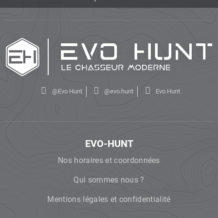
@Evo Hunt
@evo.hunt
Evo Hunt
EVO-HUNT
Nos horaires et coordonnées
Qui sommes nous ?
Mentions légales et confidentialité